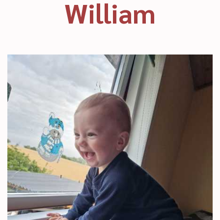
William