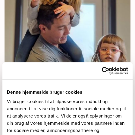
Denne hjemmeside bruger cookies
Vi bruger cookies til at tilpasse vores indhold og
annoncer, til at vise dig funktioner til sociale medier og til
at analysere vores trafik. Vi deler også oplysninger om
din brug af vores hjemmeside med vores partnere inden
for sociale medier, annonceringspartnere og