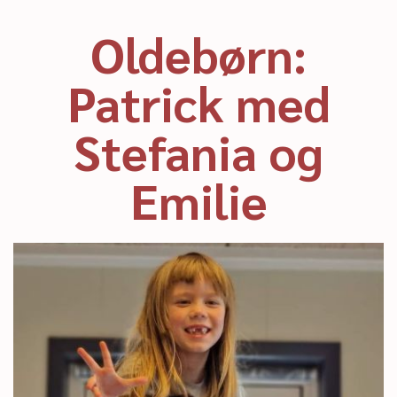
Oldebørn:
Patrick med
Stefania og
Emilie