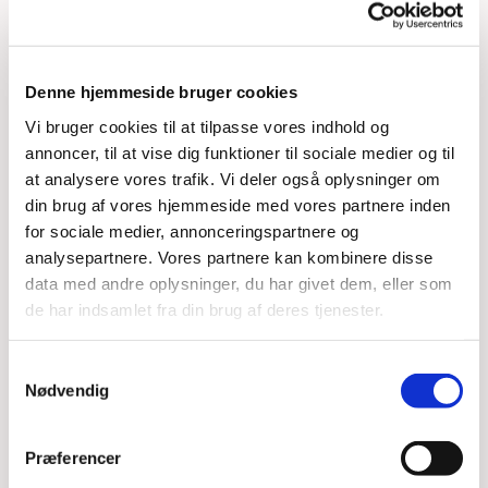
Denne hjemmeside bruger cookies
Diverse billeder fra Thy og
Vi bruger cookies til at tilpasse vores indhold og
Mors
annoncer, til at vise dig funktioner til sociale medier og til
at analysere vores trafik. Vi deler også oplysninger om
din brug af vores hjemmeside med vores partnere inden
for sociale medier, annonceringspartnere og
analysepartnere. Vores partnere kan kombinere disse
data med andre oplysninger, du har givet dem, eller som
de har indsamlet fra din brug af deres tjenester.
Samtykkevalg
Nødvendig
Præferencer