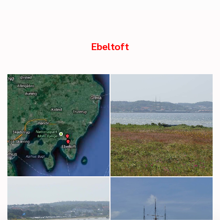
Ebeltoft