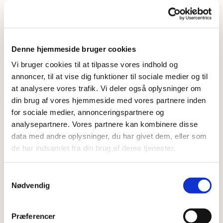
Denne hjemmeside bruger cookies
Vi bruger cookies til at tilpasse vores indhold og
annoncer, til at vise dig funktioner til sociale medier og til
at analysere vores trafik. Vi deler også oplysninger om
din brug af vores hjemmeside med vores partnere inden
for sociale medier, annonceringspartnere og
analysepartnere. Vores partnere kan kombinere disse
data med andre oplysninger, du har givet dem, eller som
de har indsamlet fra din brug af deres tjenester.
Samtykkevalg
Nødvendig
Præferencer