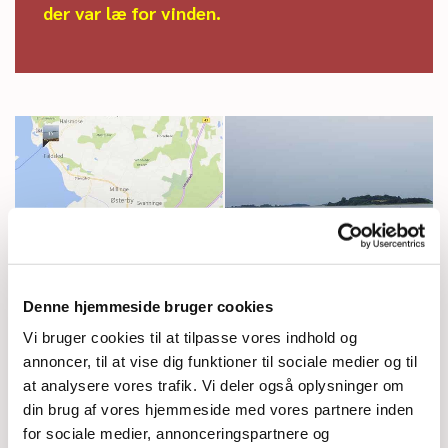
der var læ for vinden.
Denne hjemmeside bruger cookies
Vi bruger cookies til at tilpasse vores indhold og
annoncer, til at vise dig funktioner til sociale medier og til
at analysere vores trafik. Vi deler også oplysninger om
din brug af vores hjemmeside med vores partnere inden
for sociale medier, annonceringspartnere og