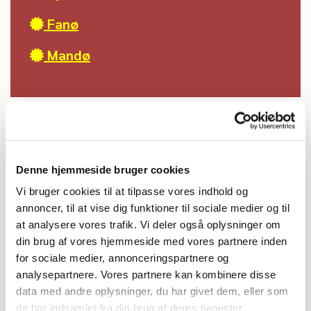
Fanø

Mandø

Denne hjemmeside bruger cookies
Vi bruger cookies til at tilpasse vores indhold og
annoncer, til at vise dig funktioner til sociale medier og til
at analysere vores trafik. Vi deler også oplysninger om
din brug af vores hjemmeside med vores partnere inden
for sociale medier, annonceringspartnere og
analysepartnere. Vores partnere kan kombinere disse
data med andre oplysninger, du har givet dem, eller som
de har indsamlet fra din brug af deres tjenester.