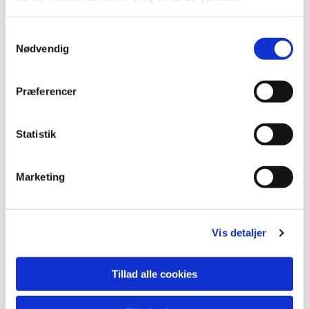
Samtykkevalg
Nødvendig
Præferencer
Statistik
Marketing
Vis detaljer
Tillad alle cookies