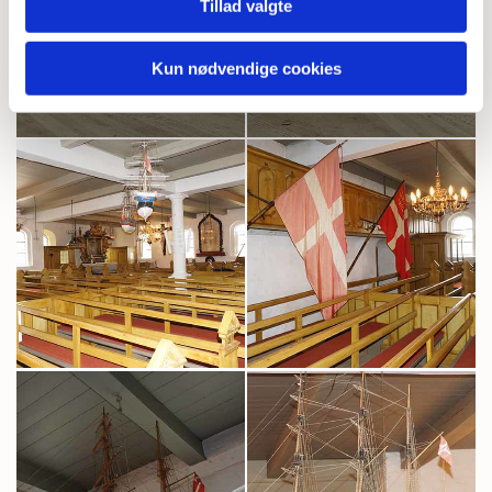
Tillad valgte
Kun nødvendige cookies