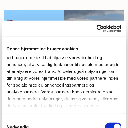
Denne hjemmeside bruger cookies
Vi bruger cookies til at tilpasse vores indhold og
annoncer, til at vise dig funktioner til sociale medier og til
at analysere vores trafik. Vi deler også oplysninger om
din brug af vores hjemmeside med vores partnere inden
for sociale medier, annonceringspartnere og
analysepartnere. Vores partnere kan kombinere disse
data med andre oplysninger, du har givet dem, eller som
de har indsamlet fra din brug af deres tjenester.
Samtykkevalg
Nødvendig