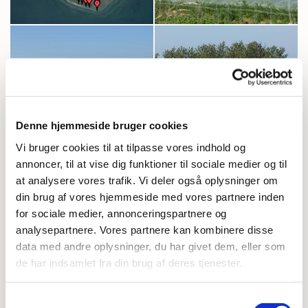
Denne hjemmeside bruger cookies
Vi bruger cookies til at tilpasse vores indhold og
annoncer, til at vise dig funktioner til sociale medier og til
at analysere vores trafik. Vi deler også oplysninger om
din brug af vores hjemmeside med vores partnere inden
for sociale medier, annonceringspartnere og
analysepartnere. Vores partnere kan kombinere disse
data med andre oplysninger, du har givet dem, eller som
de har indsamlet fra din brug af deres tjenester.
Samtykkevalg