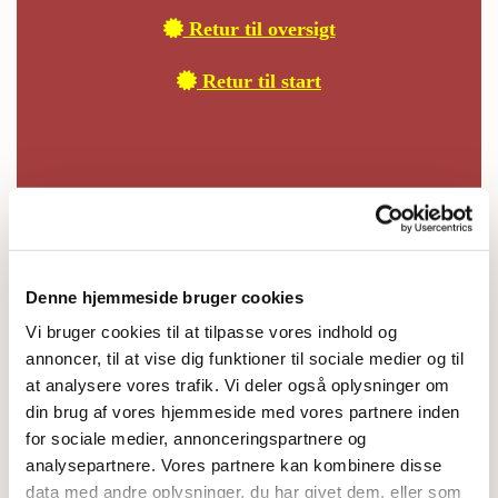

Retur til oversigt

Retur til start
Denne hjemmeside bruger cookies
Vi bruger cookies til at tilpasse vores indhold og
annoncer, til at vise dig funktioner til sociale medier og til
at analysere vores trafik. Vi deler også oplysninger om
din brug af vores hjemmeside med vores partnere inden
for sociale medier, annonceringspartnere og
analysepartnere. Vores partnere kan kombinere disse
data med andre oplysninger, du har givet dem, eller som