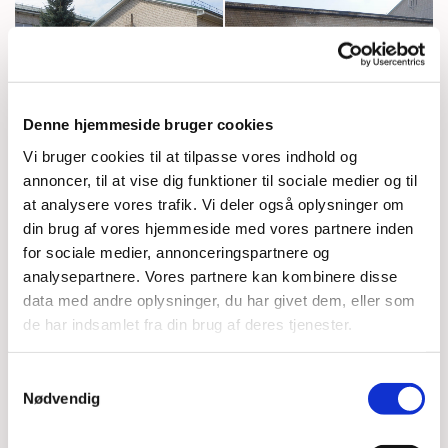
Denne hjemmeside bruger cookies
Vi bruger cookies til at tilpasse vores indhold og
annoncer, til at vise dig funktioner til sociale medier og til
at analysere vores trafik. Vi deler også oplysninger om
din brug af vores hjemmeside med vores partnere inden
for sociale medier, annonceringspartnere og
analysepartnere. Vores partnere kan kombinere disse
data med andre oplysninger, du har givet dem, eller som
de har indsamlet fra din brug af deres tjenester.
Samtykkevalg
Nødvendig