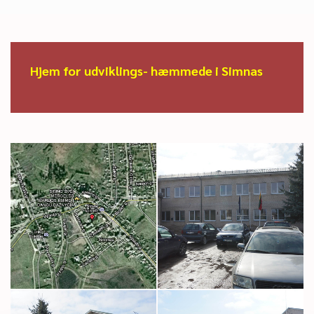
Hjem for udviklings- hæmmede i Simnas