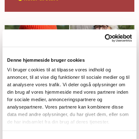
Denne hjemmeside bruger cookies
Vi bruger cookies til at tilpasse vores indhold og
annoncer, til at vise dig funktioner til sociale medier og til
at analysere vores trafik. Vi deler også oplysninger om
din brug af vores hjemmeside med vores partnere inden
for sociale medier, annonceringspartnere og
analysepartnere. Vores partnere kan kombinere disse
data med andre oplysninger, du har givet dem, eller som
de har indsamlet fra din brug af deres tjenester.
Samtykkevalg