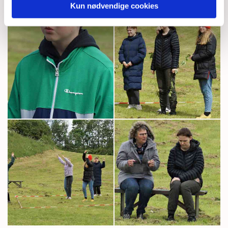
Kun nødvendige cookies