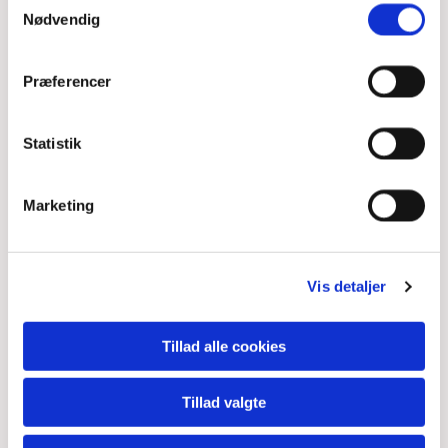
Nødvendig
Præferencer
Statistik
Marketing
Vis detaljer
Tillad alle cookies
Tillad valgte