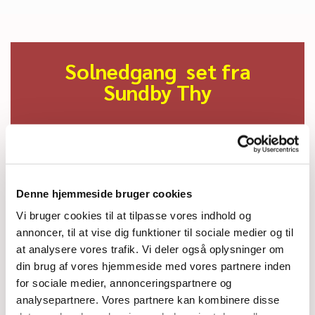
Solnedgang set fra
Sundby Thy
Denne hjemmeside bruger cookies
Vi bruger cookies til at tilpasse vores indhold og
annoncer, til at vise dig funktioner til sociale medier og til
at analysere vores trafik. Vi deler også oplysninger om
din brug af vores hjemmeside med vores partnere inden
for sociale medier, annonceringspartnere og
analysepartnere. Vores partnere kan kombinere disse